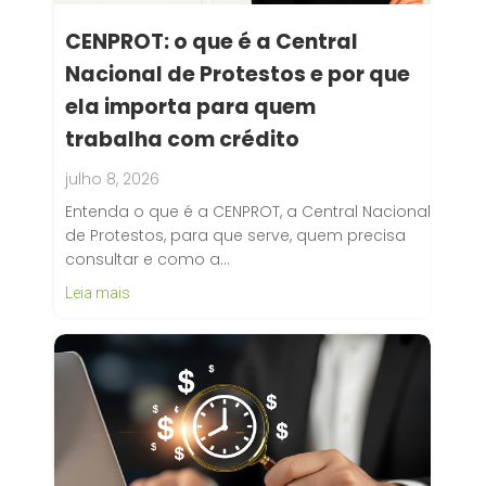
CENPROT: o que é a Central
Nacional de Protestos e por que
ela importa para quem
trabalha com crédito
julho 8, 2026
Entenda o que é a CENPROT, a Central Nacional
de Protestos, para que serve, quem precisa
consultar e como a…
Leia mais