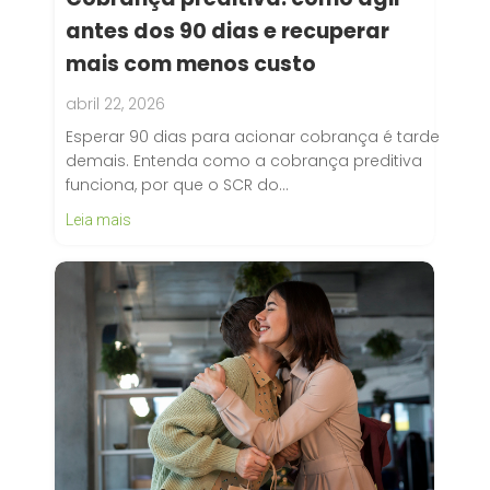
antes dos 90 dias e recuperar
mais com menos custo
abril 22, 2026
Esperar 90 dias para acionar cobrança é tarde
demais. Entenda como a cobrança preditiva
funciona, por que o SCR do…
Leia mais