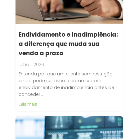
Endividamento e Inadimplência:
a diferença que muda sua
venda a prazo
julho 1, 2026
Entenda por que um cliente sem restrição
ainda pode ser risco e como separar
endividamento de inadimplência antes de
conceder…
Leia mais