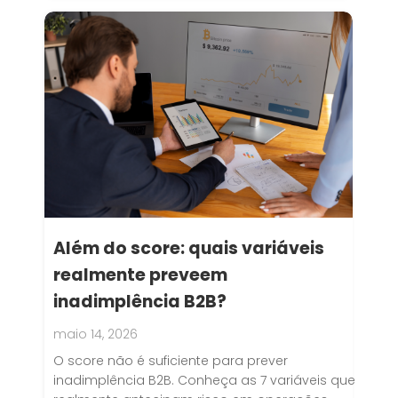
Além do score: quais variáveis
realmente preveem
inadimplência B2B?
maio 14, 2026
O score não é suficiente para prever
inadimplência B2B. Conheça as 7 variáveis que