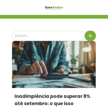
Inadimplência pode superar 8%
até setembro: o que isso