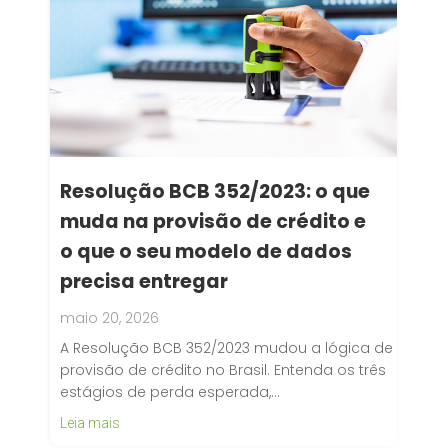
Resolução BCB 352/2023: o que
muda na provisão de crédito e
o que o seu modelo de dados
precisa entregar
maio 20, 2026
A Resolução BCB 352/2023 mudou a lógica de
provisão de crédito no Brasil. Entenda os três
estágios de perda esperada,…
Leia mais