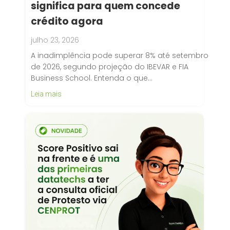
significa para quem concede
crédito agora
julho 23, 2026
A inadimplência pode superar 8% até setembro
de 2026, segundo projeção do IBEVAR e FIA
Business School. Entenda o que…
Leia mais