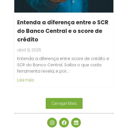
Entenda a diferença entre o SCR
do Banco Central e o score de
crédito
abril 9, 2026
Entenda a diferença entre score de crédito e
SCR do Banco Central. Saiba o que cada
ferramenta revela, e por…
Leia mais
Carregar Mais