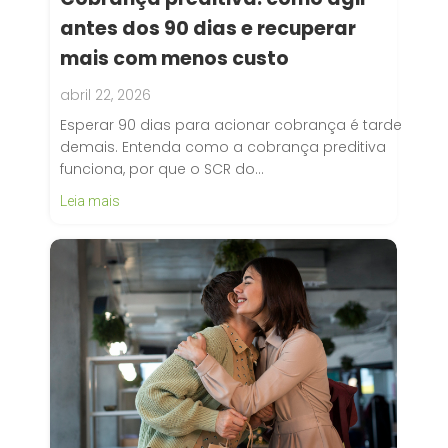
antes dos 90 dias e recuperar
mais com menos custo
abril 22, 2026
Esperar 90 dias para acionar cobrança é tarde
demais. Entenda como a cobrança preditiva
funciona, por que o SCR do…
Leia mais