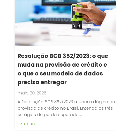
Resolução BCB 352/2023: o que
muda na provisão de crédito e
o que o seu modelo de dados
precisa entregar
maio 20, 2026
A Resolução BCB 352/2023 mudou a lógica de
provisão de crédito no Brasil. Entenda os três
estágios de perda esperada,…
Leia mais