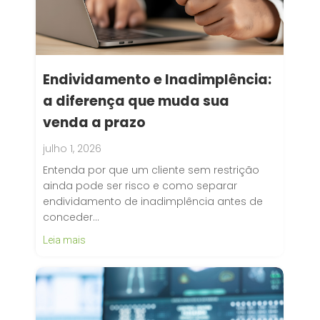
Endividamento e Inadimplência:
a diferença que muda sua
venda a prazo
julho 1, 2026
Entenda por que um cliente sem restrição
ainda pode ser risco e como separar
endividamento de inadimplência antes de
conceder…
Leia mais