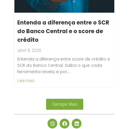
Entenda a diferença entre o SCR
do Banco Central e o score de
crédito
abril 9, 2026
Entenda a diferença entre score de crédito e
SCR do Banco Central. Saiba o que cada
ferramenta revela, e por…
Leia mais
Carregar Mais