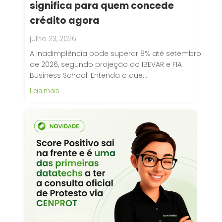
significa para quem concede
crédito agora
julho 23, 2026
A inadimplência pode superar 8% até setembro
de 2026, segundo projeção do IBEVAR e FIA
Business School. Entenda o que…
Leia mais