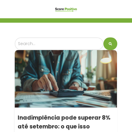
Inadimplência pode superar 8%
até setembro: o que isso