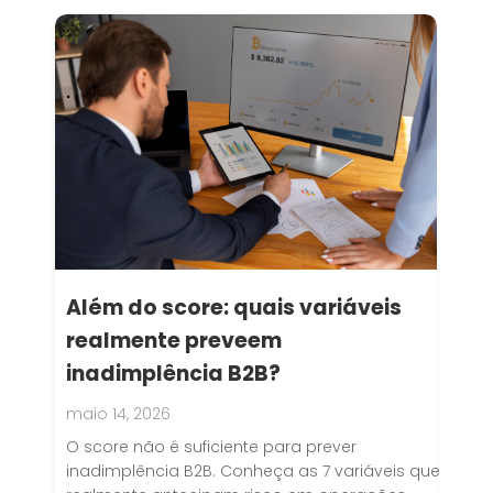
Além do score: quais variáveis
realmente preveem
inadimplência B2B?
maio 14, 2026
O score não é suficiente para prever
inadimplência B2B. Conheça as 7 variáveis que