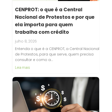
CENPROT: o que é a Central
Nacional de Protestos e por que
ela importa para quem
trabalha com crédito
julho 8, 2026
Entenda o que é a CENPROT, a Central Nacional
de Protestos, para que serve, quem precisa
consultar e como a…
Leia mais