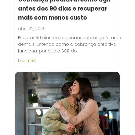
antes dos 90 dias e recuperar
mais com menos custo
abril 22, 2026
Esperar 90 dias para acionar cobrança é tarde
demais. Entenda como a cobrança preditiva
funciona, por que o SCR do…
Leia mais