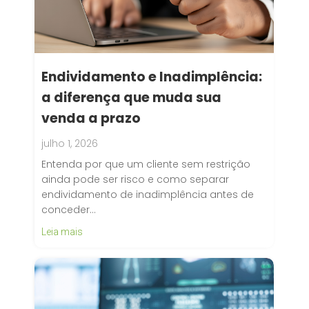
Endividamento e Inadimplência:
a diferença que muda sua
venda a prazo
julho 1, 2026
Entenda por que um cliente sem restrição
ainda pode ser risco e como separar
endividamento de inadimplência antes de
conceder…
Leia mais