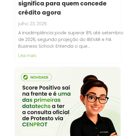
significa para quem concede
crédito agora
julho 23, 2026
A inadimplência pode superar 8% até setembro
de 2026, segundo projeção do IBEVAR e FIA
Business School. Entenda o que…
Leia mais