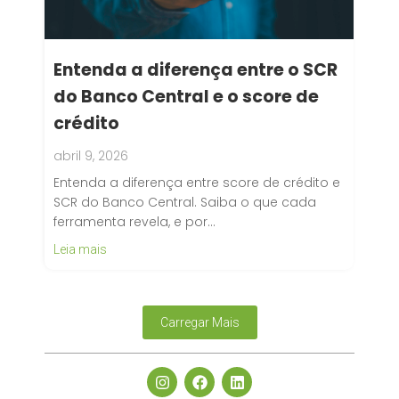
Entenda a diferença entre o SCR
do Banco Central e o score de
crédito
abril 9, 2026
Entenda a diferença entre score de crédito e
SCR do Banco Central. Saiba o que cada
ferramenta revela, e por…
Leia mais
Carregar Mais