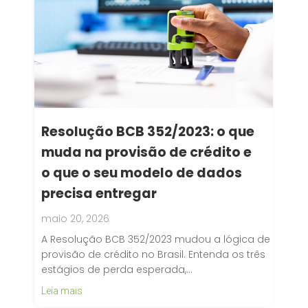
Resolução BCB 352/2023: o que
muda na provisão de crédito e
o que o seu modelo de dados
precisa entregar
maio 20, 2026
A Resolução BCB 352/2023 mudou a lógica de
provisão de crédito no Brasil. Entenda os três
estágios de perda esperada,…
Leia mais