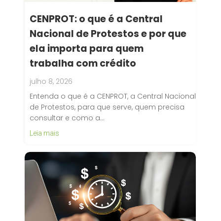
CENPROT: o que é a Central
Nacional de Protestos e por que
ela importa para quem
trabalha com crédito
julho 8, 2026
Entenda o que é a CENPROT, a Central Nacional
de Protestos, para que serve, quem precisa
consultar e como a…
Leia mais