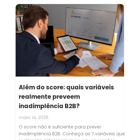
Além do score: quais variáveis
realmente preveem
inadimplência B2B?
maio 14, 2026
O score não é suficiente para prever
inadimplência B2B. Conheça as 7 variáveis que