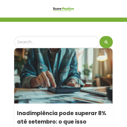
Inadimplência pode superar 8%
até setembro: o que isso