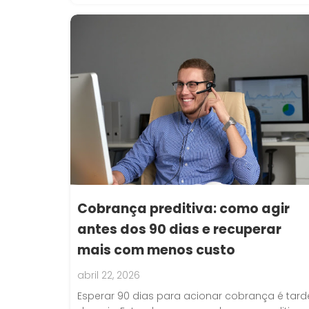
Cobrança preditiva: como agir
antes dos 90 dias e recuperar
mais com menos custo
abril 22, 2026
Esperar 90 dias para acionar cobrança é tard