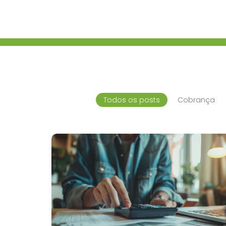
Todos os posts
Cobrança