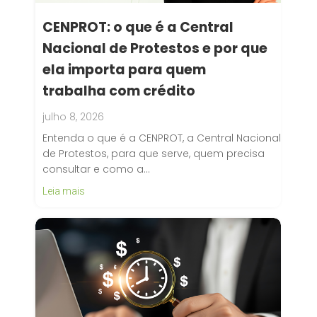
CENPROT: o que é a Central
Nacional de Protestos e por que
ela importa para quem
trabalha com crédito
julho 8, 2026
Entenda o que é a CENPROT, a Central Nacional
de Protestos, para que serve, quem precisa
consultar e como a…
Leia mais