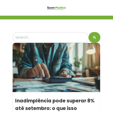
Inadimplência pode superar 8%
até setembro: o que isso