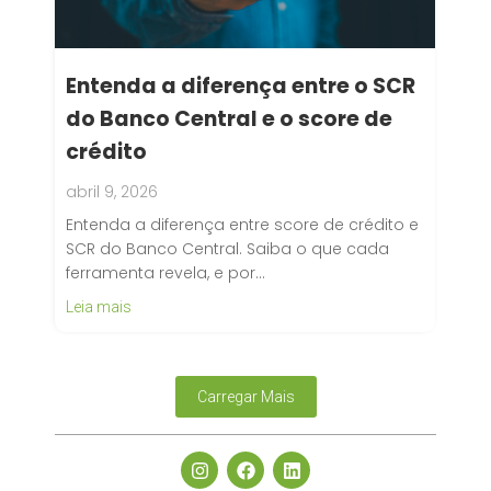
Entenda a diferença entre o SCR
do Banco Central e o score de
crédito
abril 9, 2026
Entenda a diferença entre score de crédito e
SCR do Banco Central. Saiba o que cada
ferramenta revela, e por…
Leia mais
Carregar Mais