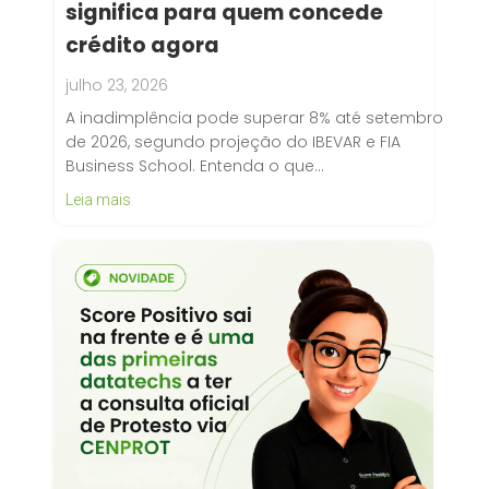
significa para quem concede
crédito agora
julho 23, 2026
A inadimplência pode superar 8% até setembro
de 2026, segundo projeção do IBEVAR e FIA
Business School. Entenda o que…
Leia mais