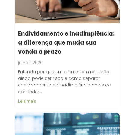
Endividamento e Inadimplência:
a diferença que muda sua
venda a prazo
julho 1, 2026
Entenda por que um cliente sem restrição
ainda pode ser risco e como separar
endividamento de inadimplência antes de
conceder…
Leia mais