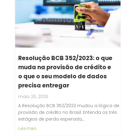
Resolução BCB 352/2023: o que
muda na provisão de crédito e
o que o seu modelo de dados
precisa entregar
maio 20, 2026
A Resolução BCB 352/2023 mudou a lógica de
provisão de crédito no Brasil. Entenda os três
estágios de perda esperada,…
Leia mais