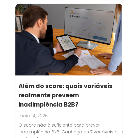
Além do score: quais variáveis
realmente preveem
inadimplência B2B?
maio 14, 2026
O score não é suficiente para prever
inadimplência B2B. Conheça as 7 variáveis que