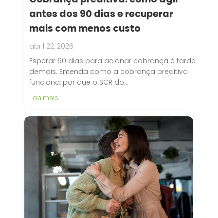
antes dos 90 dias e recuperar
mais com menos custo
abril 22, 2026
Esperar 90 dias para acionar cobrança é tarde
demais. Entenda como a cobrança preditiva
funciona, por que o SCR do…
Leia mais