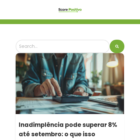
Inadimplência pode superar 8%
até setembro: o que isso