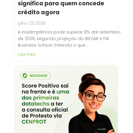
significa para quem concede
crédito agora
julho 23, 2026
A inadimplência pode superar 8% até setembro
de 2026, segundo projeção do IBEVAR e FIA
Business School. Entenda o que…
Leia mais