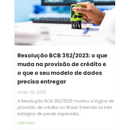
Resolução BCB 352/2023: o que
muda na provisão de crédito e
o que o seu modelo de dados
precisa entregar
maio 20, 2026
A Resolução BCB 352/2023 mudou a lógica de
provisão de crédito no Brasil. Entenda os três
estágios de perda esperada,…
Leia mais