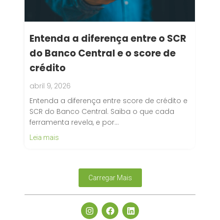
Entenda a diferença entre o SCR
do Banco Central e o score de
crédito
abril 9, 2026
Entenda a diferença entre score de crédito e
SCR do Banco Central. Saiba o que cada
ferramenta revela, e por…
Leia mais
Carregar Mais