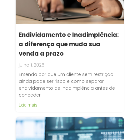
Endividamento e Inadimplência:
a diferença que muda sua
venda a prazo
julho 1, 2026
Entenda por que um cliente sem restrição
ainda pode ser risco e como separar
endividamento de inadimplência antes de
conceder…
Leia mais