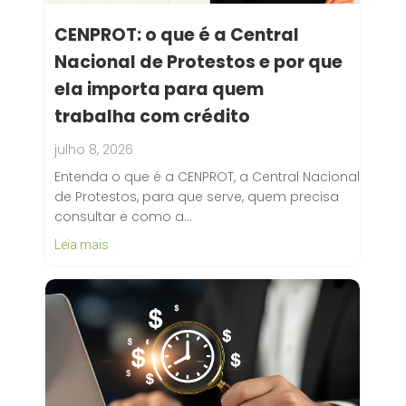
CENPROT: o que é a Central
Nacional de Protestos e por que
ela importa para quem
trabalha com crédito
julho 8, 2026
Entenda o que é a CENPROT, a Central Nacional
de Protestos, para que serve, quem precisa
consultar e como a…
Leia mais