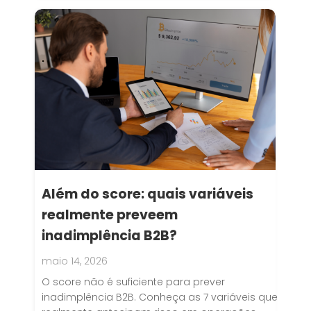
Além do score: quais variáveis
realmente preveem
inadimplência B2B?
maio 14, 2026
O score não é suficiente para prever
inadimplência B2B. Conheça as 7 variáveis que