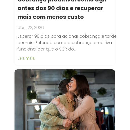
antes dos 90 dias e recuperar
mais com menos custo
abril 22, 2026
Esperar 90 dias para acionar cobrança é tarde
demais. Entenda como a cobrança preditiva
funciona, por que o SCR do…
Leia mais