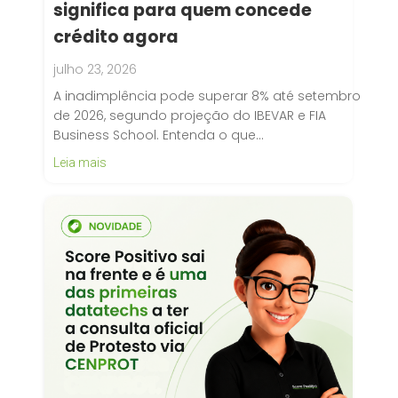
significa para quem concede
crédito agora
julho 23, 2026
A inadimplência pode superar 8% até setembro
de 2026, segundo projeção do IBEVAR e FIA
Business School. Entenda o que…
Leia mais