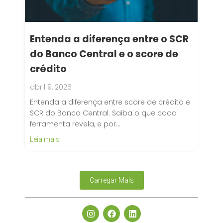
Entenda a diferença entre o SCR
do Banco Central e o score de
crédito
abril 9, 2026
Entenda a diferença entre score de crédito e
SCR do Banco Central. Saiba o que cada
ferramenta revela, e por…
Leia mais
Carregar Mais