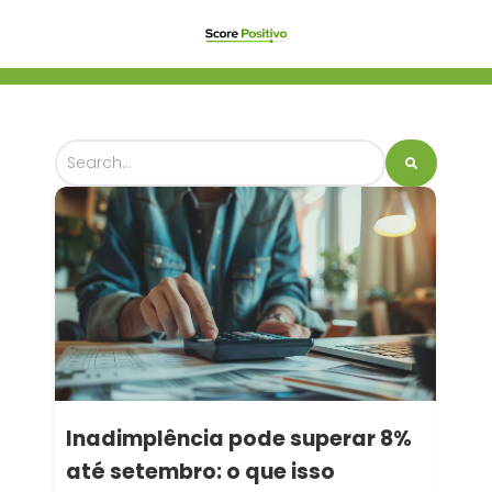
Inadimplência pode superar 8%
até setembro: o que isso