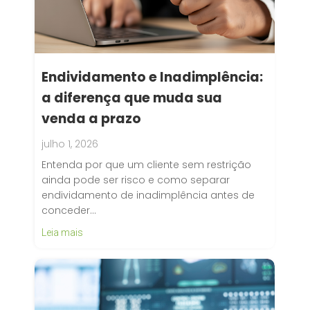
Endividamento e Inadimplência:
a diferença que muda sua
venda a prazo
julho 1, 2026
Entenda por que um cliente sem restrição
ainda pode ser risco e como separar
endividamento de inadimplência antes de
conceder…
Leia mais