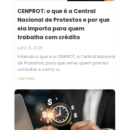
CENPROT: o que é a Central
Nacional de Protestos e por que
ela importa para quem
trabalha com crédito
julho 8, 2026
Entenda o que é a CENPROT, a Central Nacional
de Protestos, para que serve, quem precisa
consultar e como a…
Leia mais