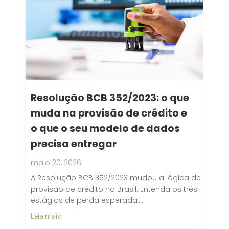
Resolução BCB 352/2023: o que
muda na provisão de crédito e
o que o seu modelo de dados
precisa entregar
maio 20, 2026
A Resolução BCB 352/2023 mudou a lógica de
provisão de crédito no Brasil. Entenda os três
estágios de perda esperada,…
Leia mais