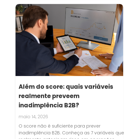
Além do score: quais variáveis
realmente preveem
inadimplência B2B?
maio 14, 2026
O score não é suficiente para prever
inadimplência B2B. Conheça as 7 variáveis que