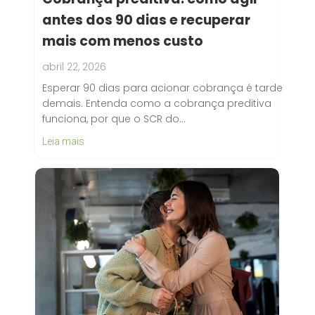
antes dos 90 dias e recuperar
mais com menos custo
abril 22, 2026
Esperar 90 dias para acionar cobrança é tarde
demais. Entenda como a cobrança preditiva
funciona, por que o SCR do…
Leia mais