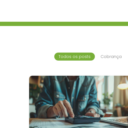
Todos os posts
Cobrança