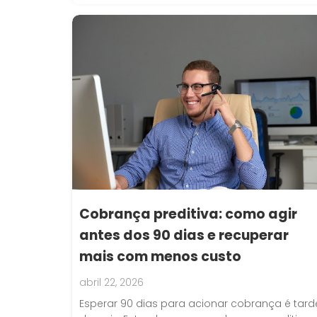
Cobrança preditiva: como agir
antes dos 90 dias e recuperar
mais com menos custo
abril 22, 2026
Esperar 90 dias para acionar cobrança é tard