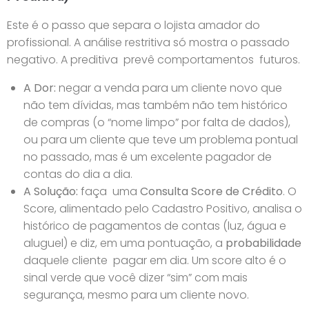
Este é o passo que separa o lojista amador do
profissional. A análise restritiva só mostra o passado
negativo. A preditiva prevê comportamentos futuros.
A Dor:
negar a venda para um cliente novo que
não tem dívidas, mas também não tem histórico
de compras (o “nome limpo” por falta de dados),
ou para um cliente que teve um problema pontual
no passado, mas é um excelente pagador de
contas do dia a dia.
A Solução:
faça uma
Consulta Score de Crédito
. O
Score, alimentado pelo Cadastro Positivo, analisa o
histórico de pagamentos de contas (luz, água e
aluguel) e diz, em uma pontuação, a
probabilidade
daquele cliente pagar em dia. Um score alto é o
sinal verde que você dizer “sim” com mais
segurança, mesmo para um cliente novo.