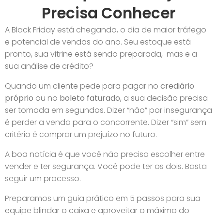
Precisa Conhecer
A Black Friday está chegando, o dia de maior tráfego
e potencial de vendas do ano. Seu estoque está
pronto, sua vitrine está sendo preparada, mas e a
sua análise de crédito?
Quando um cliente pede para pagar no
crediário
próprio
ou no
boleto faturado
, a sua decisão precisa
ser tomada em segundos. Dizer “não” por insegurança
é perder a venda para o concorrente. Dizer “sim” sem
critério é comprar um prejuízo no futuro.
A boa notícia é que você não precisa escolher entre
vender e ter segurança. Você pode ter os dois. Basta
seguir um processo.
Preparamos um guia prático em 5 passos para sua
equipe blindar o caixa e aproveitar o máximo do