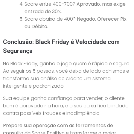
Score entre 400-700?
Aprovado, mas exige
entrada de 30%.
Score abaixo de 400?
Negado. Oferecer Pix
ou Débito.
Conclusão: Black Friday é Velocidade com
Segurança
Na Black Friday, ganha o jogo quem é rápido e seguro.
Ao seguir os 5 passos, você deixa de lado achismos e
transforma sua análise de crédito um sistema
inteligente e padronizado.
Sua equipe ganha confiança para vender, o cliente
bom é aprovado na hora, e o seu caixa fica blindado
contra possíveis fraudes e inadimplência.
Prepare sua operação com as ferramentas de
consulta da Score Positivo e transforme o maior