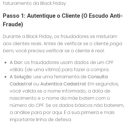
faturamento da Black Friday.
Passo 1: Autentique o Cliente (O Escudo Anti-
Fraude)
Durante a Black Friday, os fraudadores se misturam
aos clientes reais. Antes de verificar se o cliente
paga
bem
, você precisa verificar se o cliente é
real
.
A Dor:
os fraudadores usam dados de um CPF
válido (de uma vítima) para fazer a compra.
A Solução:
use uma ferramenta de
Consulta
Cadastral
ou
Autentica Cadastral
. Em segundos,
você valida se o nome informado, a data de
nascimento e o nome da mãe batem com o
número do CPF. Se os dados básicos não baterem,
a análise para por aqui. É a sua primeira e mais
importante linha de defesa.