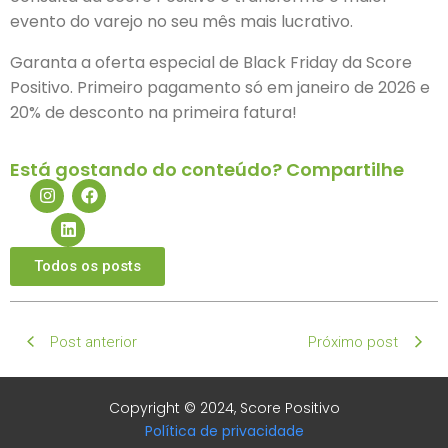
evento do varejo no seu mês mais lucrativo.
Garanta a oferta especial de Black Friday da Score
Positivo. Primeiro pagamento só em janeiro de 2026 e
20% de desconto na primeira fatura!
Está gostando do conteúdo? Compartilhe
Todos os posts
Post anterior
Próximo post
Copyright © 2024, Score Positivo
Política de privacidade