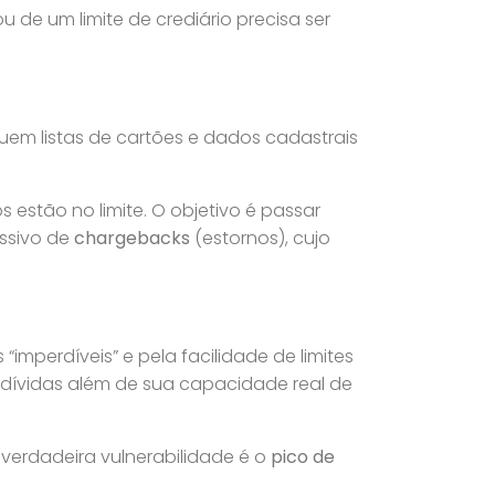
 de um limite de crediário precisa ser
uem listas de cartões e dados cadastrais
estão no limite. O objetivo é passar
ssivo de
chargebacks
(estornos), cujo
imperdíveis” e pela facilidade de limites
dívidas além de sua capacidade real de
verdadeira vulnerabilidade é o
pico de